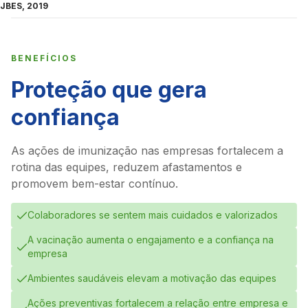
JBES, 2019
BENEFÍCIOS
Proteção que gera
confiança
As ações de imunização nas empresas fortalecem a
rotina das equipes, reduzem afastamentos e
promovem bem-estar contínuo.
Colaboradores se sentem mais cuidados e valorizados
A vacinação aumenta o engajamento e a confiança na
empresa
Ambientes saudáveis elevam a motivação das equipes
Ações preventivas fortalecem a relação entre empresa e