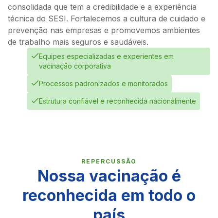
consolidada que tem a credibilidade e a experiência
técnica do SESI. Fortalecemos a cultura de cuidado e
prevenção nas empresas e promovemos ambientes
de trabalho mais seguros e saudáveis.
Equipes especializadas e experientes em
vacinação corporativa
Processos padronizados e monitorados
Estrutura confiável e reconhecida nacionalmente
REPERCUSSÃO
Nossa vacinação é
reconhecida em todo o
país