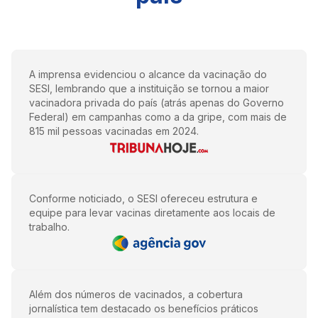
A imprensa evidenciou o alcance da vacinação do
SESI, lembrando que a instituição se tornou a maior
vacinadora privada do país (atrás apenas do Governo
Federal) em campanhas como a da gripe, com mais de
815 mil pessoas vacinadas em 2024.
Conforme noticiado, o SESI ofereceu estrutura e
equipe para levar vacinas diretamente aos locais de
trabalho.
Além dos números de vacinados, a cobertura
jornalística tem destacado os benefícios práticos