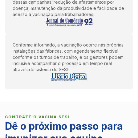
dessas campanhas: redução de afastamentos por
doença, manutenção da produtividade e facilidade de
acesso à vacinação para trabalhadores.
Conforme informado, a vacinação ocorre nas próprias
instalações das fábricas, com agendamento flexível
conforme os turnos de trabalho, e os gestores podem
inclusive acompanhar o processo em tempo real
através do sistema do SESI.
CONTRATE O VACINA SESI
Dê o próximo passo para