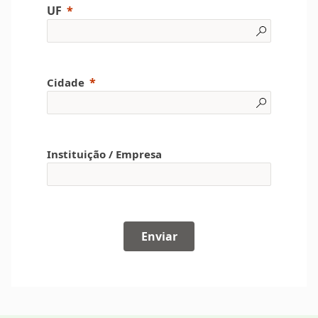
UF
Cidade
Instituição / Empresa
Enviar