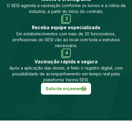
O SESI agenda a vacinação conforme os turnos e a rotina da
indústria, a partir do início do contrato.
Receba equipe especializada
Em estabelecimentos com mais de 20 funcionários,
profissionais do SESI vão ao local com toda a estrutura
necessária.
Vacinação rápida e segura
Após a aplicação das doses, é feito o registro digital, com
possibilidade de acompanhamento em tempo real pela
plataforma Vacina SESI.
Solicite orçamento