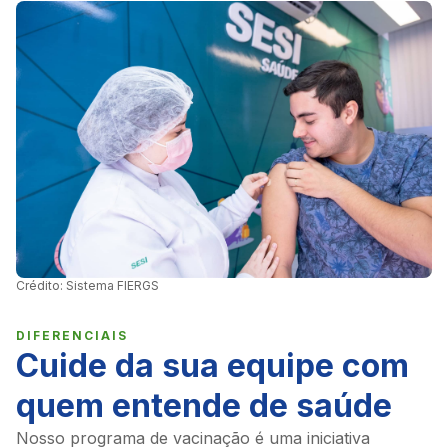
Crédito: Sistema FIERGS
DIFERENCIAIS
Cuide da sua equipe com
quem entende de saúde
Nosso programa de vacinação é uma iniciativa