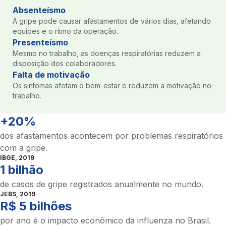
Absenteísmo
A gripe pode causar afastamentos de vários dias, afetando
equipes e o ritmo da operação.
Presenteísmo
Mesmo no trabalho, as doenças respiratórias reduzem a
disposição dos colaboradores.
Falta de motivação
Os sintomas afetam o bem-estar e reduzem a motivação no
trabalho.
+20%
dos afastamentos acontecem por problemas respiratórios
com a gripe.
IBGE, 2019
1 bilhão
de casos de gripe registrados anualmente no mundo.
JEBS, 2019
R$ 5 bilhões
por ano é o impacto econômico da influenza no Brasil.