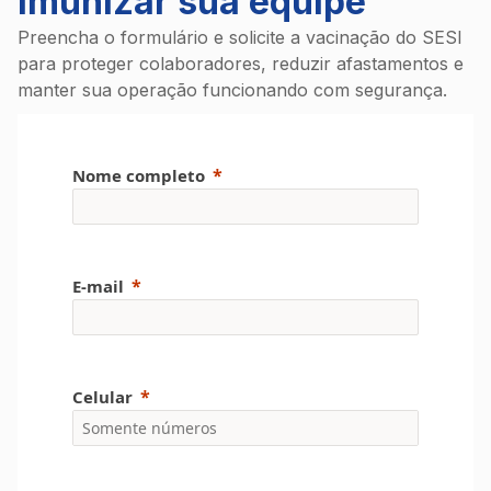
imunizar sua equipe
Preencha o formulário e solicite a vacinação do SESI
para proteger colaboradores, reduzir afastamentos e
manter sua operação funcionando com segurança.
Nome completo
E-mail
Celular