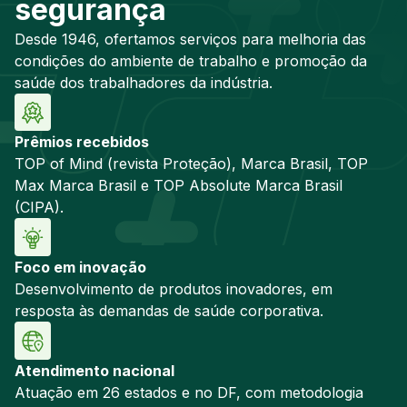
segurança
Desde 1946, ofertamos serviços para melhoria das
condições do ambiente de trabalho e promoção da
saúde dos trabalhadores da indústria.
Prêmios recebidos
TOP of Mind (revista Proteção), Marca Brasil, TOP
Max Marca Brasil e TOP Absolute Marca Brasil
(CIPA).
Foco em inovação
Desenvolvimento de produtos inovadores, em
resposta às demandas de saúde corporativa.
Atendimento nacional
Atuação em 26 estados e no DF, com metodologia