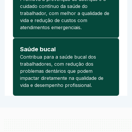
cuidado contínuo da saúde do
trabalhador, com melhor a qualidade de
vida e redução de custos com
atendimentos emergenciais.
Saúde bucal
Contribua para a saúde bucal dos
trabalhadores, com redução dos
problemas dentários que podem
impactar diretamente na qualidade de
vida e desempenho profissional.