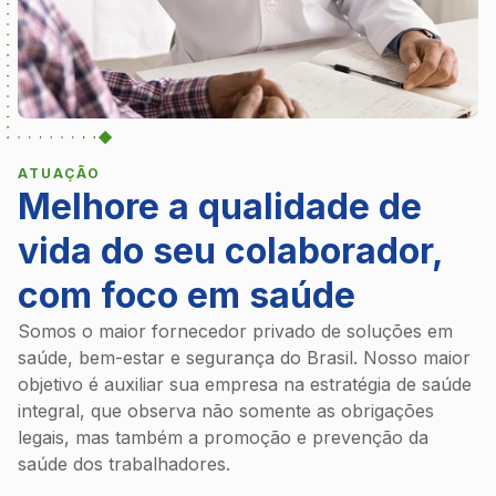
ATUAÇÃO
Melhore a qualidade de
vida do seu colaborador,
com foco em saúde
Somos o maior fornecedor privado de soluções em
saúde, bem-estar e segurança do Brasil. Nosso maior
objetivo é auxiliar sua empresa na estratégia de saúde
integral, que observa não somente as obrigações
legais, mas também a promoção e prevenção da
saúde dos trabalhadores.