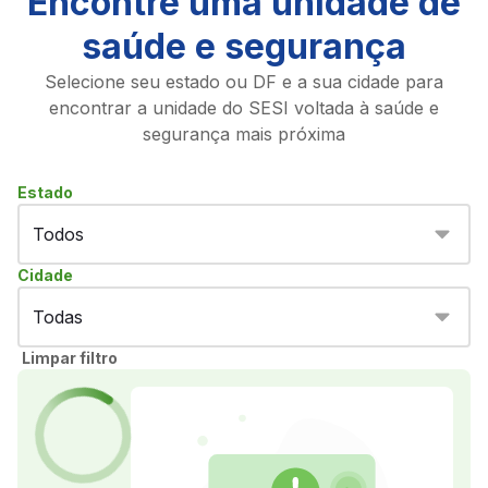
Encontre uma unidade de
saúde e segurança
Selecione seu estado ou DF e a sua cidade para
encontrar a unidade do SESI voltada à saúde e
segurança mais próxima
Estado
Cidade
Limpar filtro