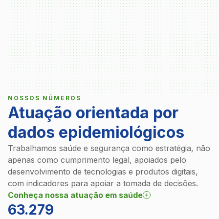
NOSSOS NÚMEROS
Atuação orientada por
dados epidemiológicos
Trabalhamos saúde e segurança como estratégia, não
apenas como cumprimento legal, apoiados pelo
desenvolvimento de tecnologias e produtos digitais,
com indicadores para apoiar a tomada de decisões.
Conheça nossa atuação em saúde
63.279