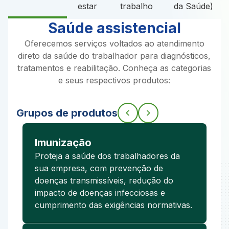
estar
trabalho
da Saúde)
Saúde assistencial
Oferecemos serviços voltados ao atendimento
direto da saúde do trabalhador para diagnósticos,
tratamentos e reabilitação. Conheça as categorias
e seus respectivos produtos:
Grupos de produtos
Imunização
Proteja a saúde dos trabalhadores da
sua empresa, com prevenção de
doenças transmissíveis, redução do
impacto de doenças infecciosas e
cumprimento das exigências normativas.