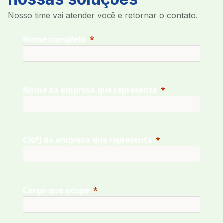
Nosso time vai atender você e retornar o contato.
Nome completo
Nome da empresa que representa
CNPJ da empresa que representa
Cargo que ocupa