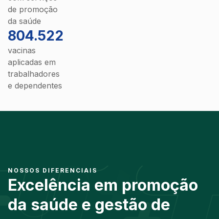
de promoção
da saúde
804.522
vacinas
aplicadas em
trabalhadores
e dependentes
NOSSOS DIFERENCIAIS
Excelência em promoção
da saúde e gestão de