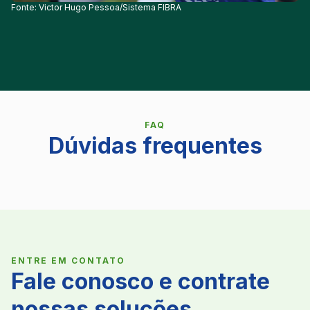
Fonte: Victor Hugo Pessoa/Sistema FIBRA
FAQ
Dúvidas frequentes
ENTRE EM CONTATO
Fale conosco e contrate
nossas soluções