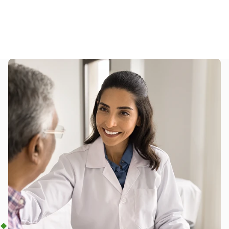
Conheça e contrate nossas soluções tecnológicas e
padronizadas para todo o Brasil, criadas com base
nas principais tendências em saúde e segurança para
a indústria.