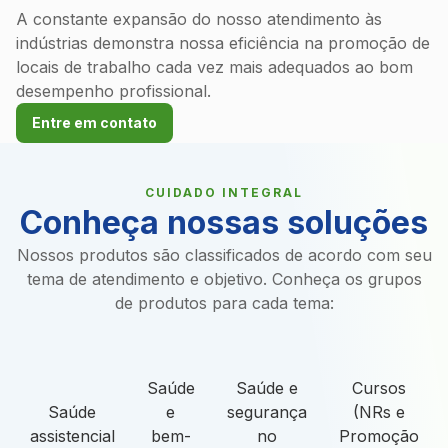
A constante expansão do nosso atendimento às
indústrias demonstra nossa eficiência na promoção de
locais de trabalho cada vez mais adequados ao bom
desempenho profissional.
Entre em contato
CUIDADO INTEGRAL
Conheça nossas soluções
Nossos produtos são classificados de acordo com seu
tema de atendimento e objetivo. Conheça os grupos
de produtos para cada tema:
Saúde
Saúde e
Cursos
Saúde
e
segurança
(NRs e
assistencial
bem-
no
Promoção