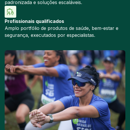
padronizada e soluções escaláveis.
Profissionais qualificados
Amplo portfólio de produtos de saúde, bem-estar e
segurança, executados por especialistas.