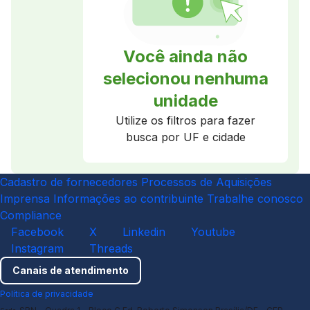
Você ainda não
selecionou nenhuma
unidade
Utilize os filtros para fazer
busca por UF e cidade
Cadastro de fornecedores
Processos de Aquisições
Imprensa
Informações ao contribuinte
Trabalhe conosco
Compliance
Facebook
X
Linkedin
Youtube
Instagram
Threads
Canais de atendimento
Política de privacidade