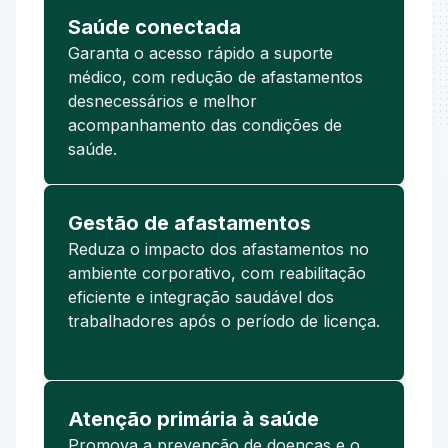
Saúde conectada
Garanta o acesso rápido a suporte
médico, com redução de afastamentos
desnecessários e melhor
acompanhamento das condições de
saúde.
Gestão de afastamentos
Reduza o impacto dos afastamentos no
ambiente corporativo, com reabilitação
eficiente e integração saudável dos
trabalhadores após o período de licença.
Atenção primária à saúde
Promova a prevenção de doenças e o