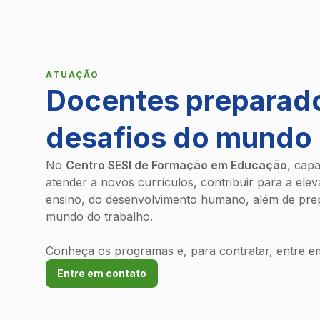
ATUAÇÃO
Docentes preparado
desafios do mundo
No
Centro SESI de Formação em Educação
, cap
atender a novos currículos, contribuir para a elev
ensino, do desenvolvimento humano, além de pre
mundo do trabalho.
Conheça os programas e, para contratar, entre e
Entre em contato