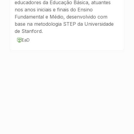
educadores da Educação Básica, atuantes
nos anos iniciais e finais do Ensino
Fundamental e Médio, desenvolvido com
base na metodologia STEP da Universidade
de Stanford.
EaD