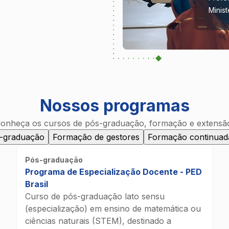
Minis
Nossos programas
onheça os cursos de pós-graduação, formação e extensã
-graduação
Formação de gestores
Formação continuad
Pós-graduação
Programa de Especialização Docente - PED
Brasil
Curso de pós-graduação lato sensu
(especialização) em ensino de matemática ou
ciências naturais (STEM), destinado a