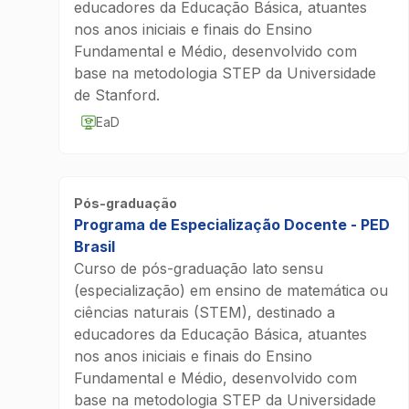
educadores da Educação Básica, atuantes
nos anos iniciais e finais do Ensino
Fundamental e Médio, desenvolvido com
base na metodologia STEP da Universidade
de Stanford.
EaD
Pós-graduação
Programa de Especialização Docente - PED
Brasil
Curso de pós-graduação lato sensu
(especialização) em ensino de matemática ou
ciências naturais (STEM), destinado a
educadores da Educação Básica, atuantes
nos anos iniciais e finais do Ensino
Fundamental e Médio, desenvolvido com
base na metodologia STEP da Universidade