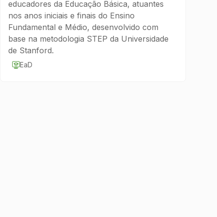
educadores da Educação Básica, atuantes
nos anos iniciais e finais do Ensino
Fundamental e Médio, desenvolvido com
base na metodologia STEP da Universidade
de Stanford.
EaD