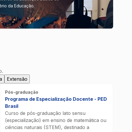
tério da Educação.
o.
a
Extensão
Pós-graduação
Programa de Especialização Docente - PED
Brasil
Curso de pós-graduação lato sensu
(especialização) em ensino de matemática ou
ciências naturais (STEM), destinado a