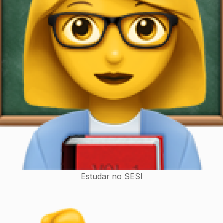
Estudar no SESI