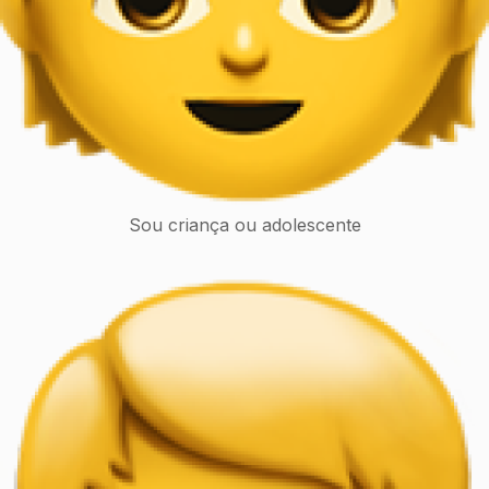
Sou criança ou adolescente