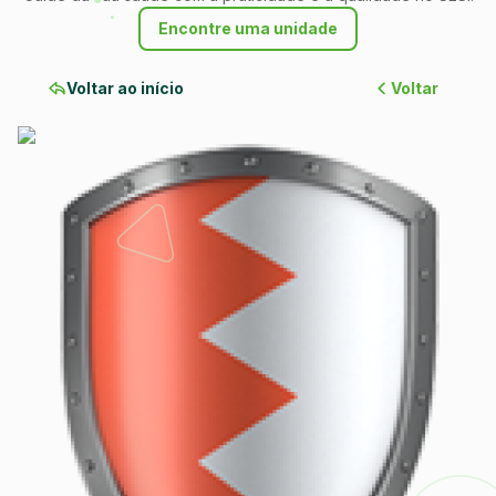
Encontre uma unidade
Voltar ao início
Voltar