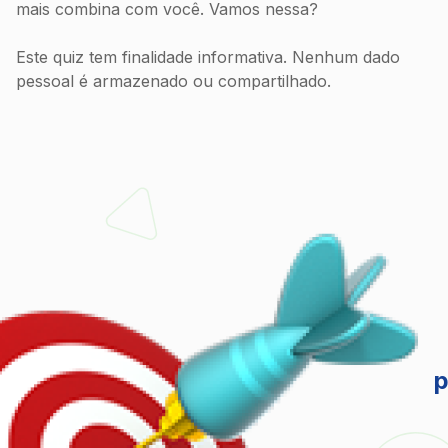
mais combina com você. Vamos nessa?
Este quiz tem finalidade informativa. Nenhum dado
pessoal é armazenado ou compartilhado.