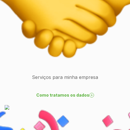
Serviços para minha empresa
Como tratamos os dados