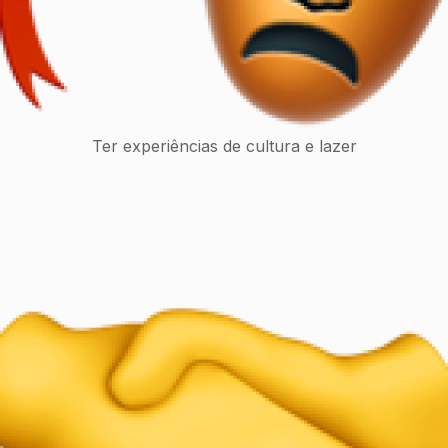
Ter experiências de cultura e lazer