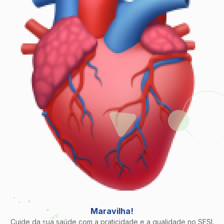
Maravilha!
Cuide da sua saúde com a praticidade e a qualidade no SESI.