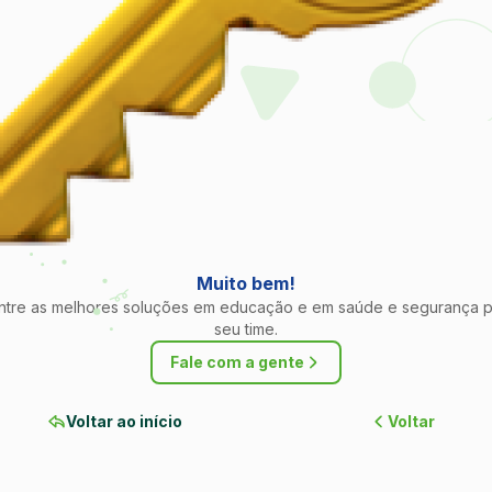
Muito bem!
ntre as melhores soluções em educação e em saúde e segurança p
seu time.
Fale com a gente
Voltar ao início
Voltar