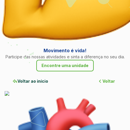
Movimento é vida!
Participe das nossas atividades e sinta a diferença no seu dia.
Encontre uma unidade
Voltar ao início
Voltar