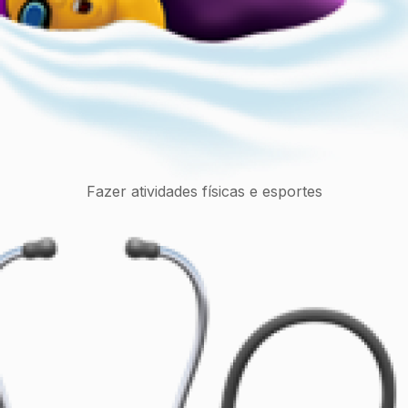
Fazer atividades físicas e esportes