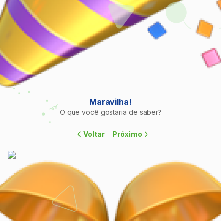
Maravilha!
O que você gostaria de saber?
Voltar
Próximo