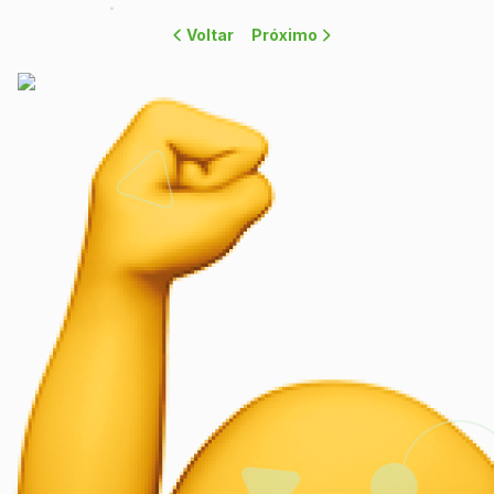
Voltar
Próximo