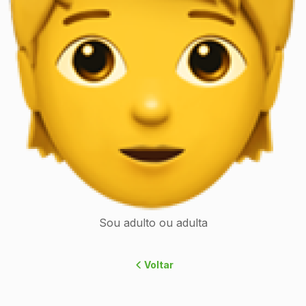
Sou adulto ou adulta
Voltar