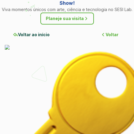
Show!
Viva momentos únicos com arte, ciência e tecnologia no SESI Lab.
Planeje sua visita
Voltar ao início
Voltar