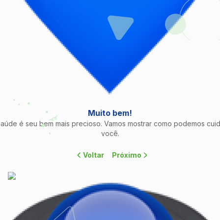
Muito bem!
saúde é seu bem mais precioso. Vamos mostrar como podemos cuid
você.
Voltar
Próximo