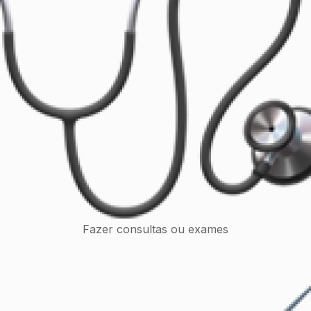
Fazer consultas ou exames