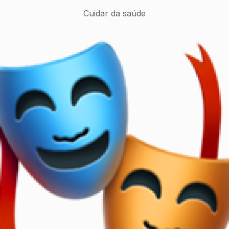
Cuidar da saúde