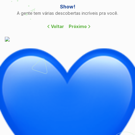
Show!
A gente tem várias descobertas incríveis pra você.
Voltar
Próximo