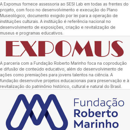
A Expomus fornece assessoria ao SESI Lab em todas as frentes do
projeto, com foco no desenvolvimento e execução do Plano
Museológico, documento exigido por lei para a operação de
instituições culturais. A instituição é referência nacional no
desenvolvimento de exposições, criação e revitalização de
museus e programas educativos.
A parceria com a Fundação Roberto Marinho foca na coprodução
e difusão de conteúdo educativo, além do desenvolvimento de
ações como premiações para jovens talentos na ciência. A
fundação desenvolve projetos educacionais para preservação e à
revitalização do patrimônio histórico, cultural e natural do Brasil.