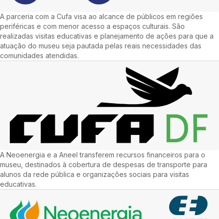
A parceria com a Cufa visa ao alcance de públicos em regiões
periféricas e com menor acesso a espaços culturais. São
realizadas visitas educativas e planejamento de ações para que a
atuação do museu seja pautada pelas reais necessidades das
comunidades atendidas.
A Neoenergia e a Aneel transferem recursos financeiros para o
museu, destinados à cobertura de despesas de transporte para
alunos da rede pública e organizações sociais para visitas
educativas.