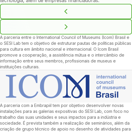
tecnologia, além de empresas financiadoras.
A parceria entre o International Council of Museums (Icom) Brasil e
o SESI Lab tem o objetivo de estruturar pautas de políticas públicas
para cultura em âmbito nacional e internacional. O Icom Brasil
promove a cooperação, a assistência mútua e o intercâmbio de
informação entre seus membros, profissionais de museus e
instituições culturais.
A parceria com a EmbrapiiI tem por objetivo desenvolver novas
instalações para as galerias expositivas do SESI Lab, com foco no
trabalho das suas unidades e seus impactos para a indústria e
sociedade. É prevista também a realização de seminários, além da
criação de grupo técnico de apoio no desenho de atividades para