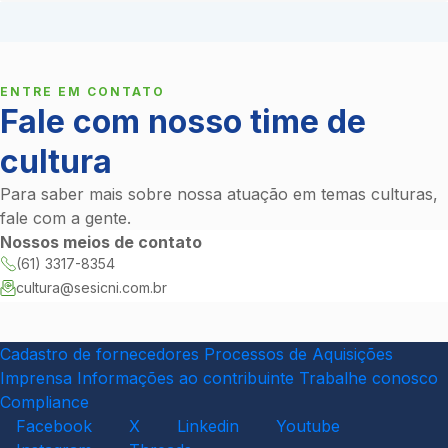
ENTRE EM CONTATO
Fale com nosso time de
cultura
Para saber mais sobre nossa atuação em temas culturas,
fale com a gente.
Nossos meios de contato
(61) 3317-8354
cultura@sesicni.com.br
Cadastro de fornecedores
Processos de Aquisições
Imprensa
Informações ao contribuinte
Trabalhe conosco
Compliance
Facebook
X
Linkedin
Youtube