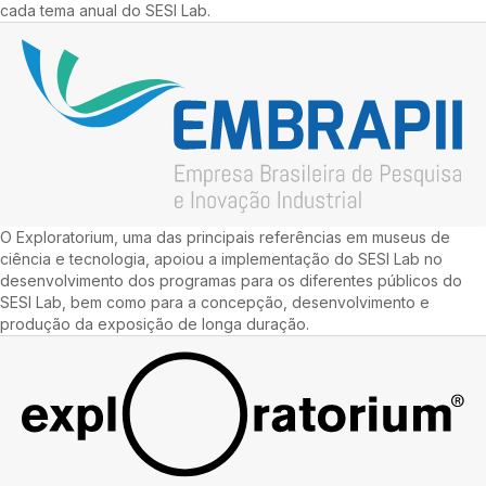
cada tema anual do SESI Lab.
O Exploratorium, uma das principais referências em museus de
ciência e tecnologia, apoiou a implementação do SESI Lab no
desenvolvimento dos programas para os diferentes públicos do
SESI Lab, bem como para a concepção, desenvolvimento e
produção da exposição de longa duração.