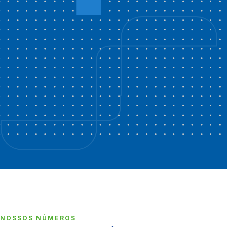
NOSSOS NÚMEROS