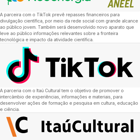
A parceira com o TikTok prevê repasses financeiros para
divulgação científica, por meio da rede social com grande alcance
ao público jovem. Também será desenvolvido novo aparato que
leve ao público informações relevantes sobre a fronteira
tecnológica e impacto da atividade científica.
A parceria com o Itaú Cultural tem o objetivo de promover o
intercâmbio de experiências, informações e materiais, para
desenvolver ações de formação e pesquisa em cultura, educação
e ciência.