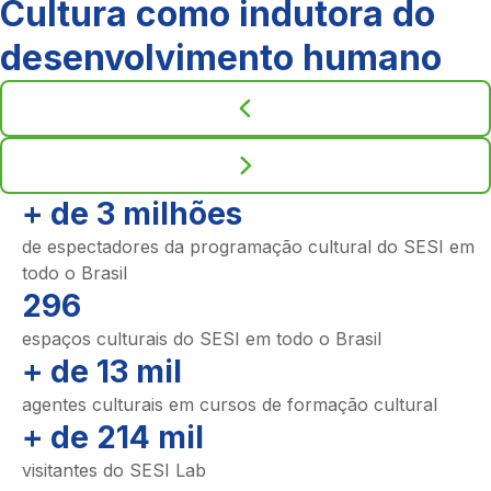
Cultura como indutora do
desenvolvimento humano
+ de 3 milhões
de espectadores da programação cultural do SESI em
todo o Brasil
296
espaços culturais do SESI em todo o Brasil
+ de 13 mil
agentes culturais em cursos de formação cultural
+ de 214 mil
visitantes do SESI Lab