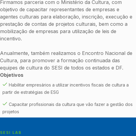
Firmamos parceria com o Ministério da Cultura, com
objetivo de capacitar representantes de empresas e
agentes culturais para elaboração, inscrição, execução e
prestação de contas de projetos culturais, bem como a
mobilização de empresas para utilização de leis de
incentivo.
Anualmente, também realizamos o Encontro Nacional de
Cultura, para promover a formação continuada das
equipes de cultura do SESI de todos os estados e DF.
Objetivos
Habilitar empresários a utilizar incentivos fiscais de cultura a
partir de estratégias de ESG
Capacitar profissionais da cultura que vão fazer a gestão dos
projetos
SESI LAB