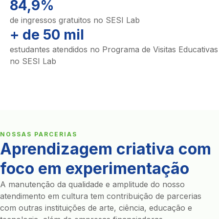
84,9%
de ingressos gratuitos no SESI Lab
+ de 50 mil
estudantes atendidos no Programa de Visitas Educativas
no SESI Lab
NOSSAS PARCERIAS
Aprendizagem criativa com
foco em experimentação
A manutenção da qualidade e amplitude do nosso
atendimento em cultura tem contribuição de parcerias
com outras instituições de arte, ciência, educação e