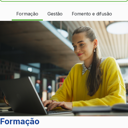
Formação
Gestão
Fomento e difusão
Formação