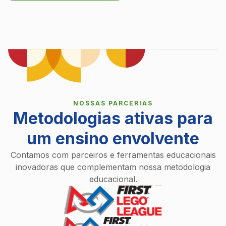
NOSSAS PARCERIAS
Metodologias ativas para
um ensino envolvente
Contamos com parceiros e ferramentas educacionais
inovadoras que complementam nossa metodologia
educacional.