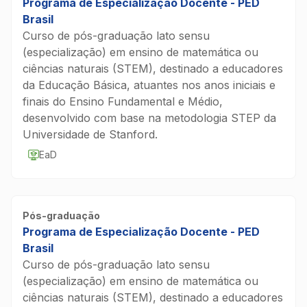
Programa de Especialização Docente - PED
Brasil
Curso de pós-graduação lato sensu
(especialização) em ensino de matemática ou
ciências naturais (STEM), destinado a educadores
da Educação Básica, atuantes nos anos iniciais e
finais do Ensino Fundamental e Médio,
desenvolvido com base na metodologia STEP da
Universidade de Stanford.
EaD
Pós-graduação
Programa de Especialização Docente - PED
Brasil
Curso de pós-graduação lato sensu
(especialização) em ensino de matemática ou
ciências naturais (STEM), destinado a educadores