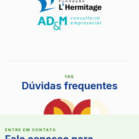
FAQ
Dúvidas frequentes
ENTRE EM CONTATO