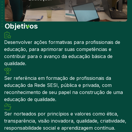
Objetivos
Desenvolver ações formativas para profissionais de
educação, para aprimorar suas competências e
contribuir para o avanço da educação básica de
qualidade.
Ser referência em formação de profissionais da
educação da Rede SESI, pública e privada, com
reconhecimento de seu papel na construção de uma
educação de qualidade.
Ser norteados por princípios e valores como ética,
transparência, visão inovadora, qualidade, criatividade,
responsabilidade social e aprendizagem contínua.