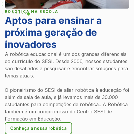
ROBÓTICA NA ESCOLA
Aptos para ensinar a
próxima geração de
inovadores
A robótica educacional é um dos grandes diferenciais
do currículo do SESI. Desde 2006, nossos estudantes
são desafiados a pesquisar e encontrar soluções para
temas atuais.
O pioneirismo do SESI de aliar robótica à educação foi
além da sala de aula, e já levamos mais de 30.000
estudantes para competições de robótica.. A Robótica
também é um compromisso do Centro SESI de
Formação em Educação.
Conheça a nossa robótica