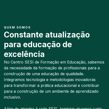
QUEM SOMOS
Constante atualização
para educação de
excelência
No Centro SESI de Formação em Educação, sabemos
da necessidade da formação de profissionais para a
construção de uma educação de qualidade.
Integramos tecnologia e metodologias inovadoras
para transformar a prática educacional e contribuir
para a construção de um ambiente de aprendizado
inclusivo.
Além de atender à rede SESI, também atuamos junto