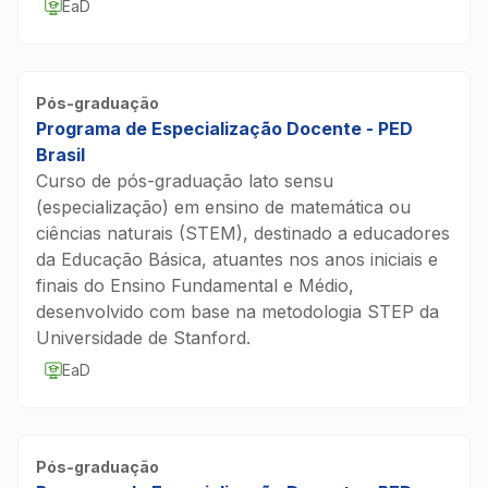
EaD
Pós-graduação
Programa de Especialização Docente - PED
Brasil
Curso de pós-graduação lato sensu
(especialização) em ensino de matemática ou
ciências naturais (STEM), destinado a educadores
da Educação Básica, atuantes nos anos iniciais e
finais do Ensino Fundamental e Médio,
desenvolvido com base na metodologia STEP da
Universidade de Stanford.
EaD
Pós-graduação