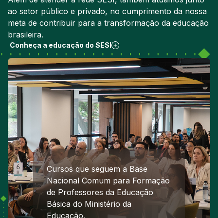
ao setor público e privado, no cumprimento da nossa
meta de contribuir para a transformação da educação
brasileira.
Conheça a educação do SESI
Cursos que seguem a Base
Nacional Comum para Formação
de Professores da Educação
Básica do Ministério da
Educação.