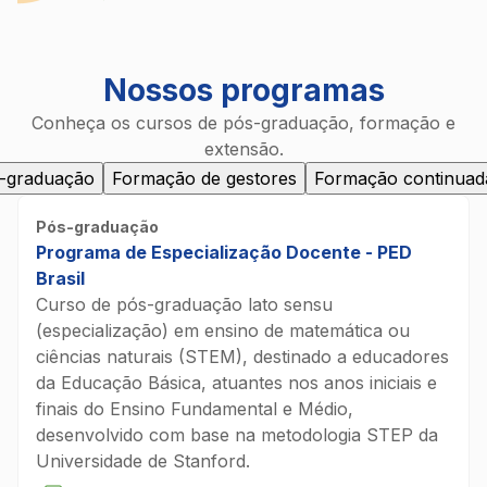
Nossos programas
Conheça os cursos de pós-graduação, formação e
extensão.
-graduação
Formação de gestores
Formação continuad
Pós-graduação
Programa de Especialização Docente - PED
Brasil
Curso de pós-graduação lato sensu
(especialização) em ensino de matemática ou
ciências naturais (STEM), destinado a educadores
da Educação Básica, atuantes nos anos iniciais e
finais do Ensino Fundamental e Médio,
desenvolvido com base na metodologia STEP da
Universidade de Stanford.