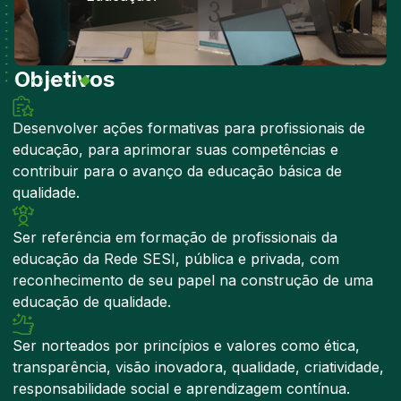
Objetivos
Desenvolver ações formativas para profissionais de
educação, para aprimorar suas competências e
contribuir para o avanço da educação básica de
qualidade.
Ser referência em formação de profissionais da
educação da Rede SESI, pública e privada, com
reconhecimento de seu papel na construção de uma
educação de qualidade.
Ser norteados por princípios e valores como ética,
transparência, visão inovadora, qualidade, criatividade,
responsabilidade social e aprendizagem contínua.