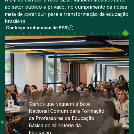
ao setor público e privado, no cumprimento da nossa
meta de contribuir para a transformação da educação
brasileira.
Conheça a educação do SESI
Cursos que seguem a Base
Nacional Comum para Formação
de Professores da Educação
Básica do Ministério da
Educação.