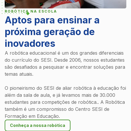
ROBÓTICA NA ESCOLA
Aptos para ensinar a
próxima geração de
inovadores
A robótica educacional é um dos grandes diferenciais
do currículo do SESI. Desde 2006, nossos estudantes
são desafiados a pesquisar e encontrar soluções para
temas atuais.
O pioneirismo do SESI de aliar robótica à educação foi
além da sala de aula, e já levamos mais de 30.000
estudantes para competições de robótica.. A Robótica
também é um compromisso do Centro SESI de
Formação em Educação.
Conheça a nossa robótica