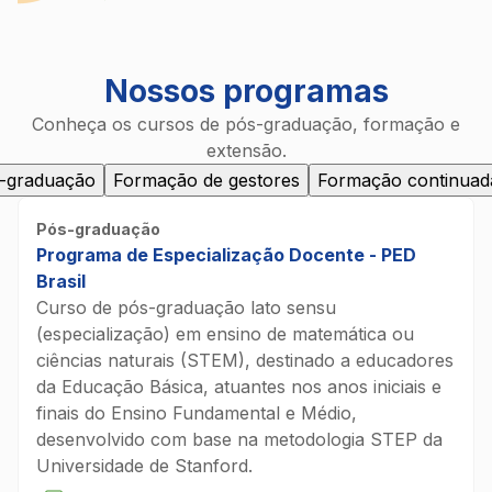
Nossos programas
Conheça os cursos de pós-graduação, formação e
extensão.
-graduação
Formação de gestores
Formação continuad
Pós-graduação
Programa de Especialização Docente - PED
Brasil
Curso de pós-graduação lato sensu
(especialização) em ensino de matemática ou
ciências naturais (STEM), destinado a educadores
da Educação Básica, atuantes nos anos iniciais e
finais do Ensino Fundamental e Médio,
desenvolvido com base na metodologia STEP da
Universidade de Stanford.