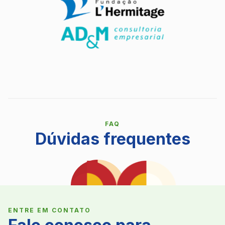
FAQ
Dúvidas frequentes
ENTRE EM CONTATO