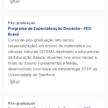
EaD
Pós-graduação
Programa de Especialização Docente - PED
Brasil
Curso de pós-graduação lato sensu
(especialização) em ensino de matemática ou
ciências naturais (STEM), destinado a educadores
da Educação Básica, atuantes nos anos iniciais e
finais do Ensino Fundamental e Médio,
desenvolvido com base na metodologia STEP da
Universidade de Stanford.
EaD
Pós-graduação