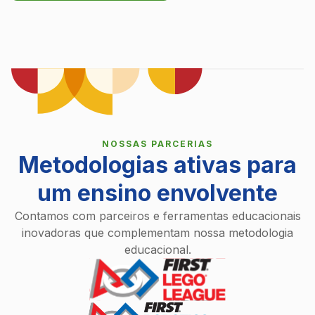
NOSSAS PARCERIAS
Metodologias ativas para
um ensino envolvente
Contamos com parceiros e ferramentas educacionais
inovadoras que complementam nossa metodologia
educacional.