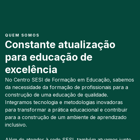
QUEM SOMOS
Constante atualização
para educação de
excelência
No Centro SESI de Formação em Educação, sabemos
da necessidade da formação de profissionais para a
construção de uma educação de qualidade.
Integramos tecnologia e metodologias inovadoras
para transformar a prática educacional e contribuir
para a construção de um ambiente de aprendizado
inclusivo.
Além de atender à rede SESI, também atuamos junto