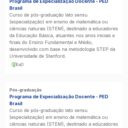
Programa de Especialização Docente - PED
Brasil
Curso de pós-graduação lato sensu
(especialização) em ensino de matemática ou
ciências naturais (STEM), destinado a educadores
da Educação Básica, atuantes nos anos iniciais e
finais do Ensino Fundamental e Médio,
desenvolvido com base na metodologia STEP da
Universidade de Stanford.
EaD
Pós-graduação
Programa de Especialização Docente - PED
Brasil
Curso de pós-graduação lato sensu
(especialização) em ensino de matemática ou
ciências naturais (STEM), destinado a educadores