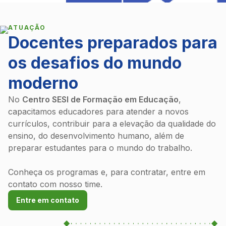
ATUAÇÃO
Docentes preparados para
os desafios do mundo
moderno
&nbps
&nbps
No
Centro SESI de Formação em Educação
,
capacitamos educadores para atender a novos
&nbps
currículos, contribuir para a elevação da qualidade do
ensino, do desenvolvimento humano, além de
preparar estudantes para o mundo do trabalho.
Conheça os programas e, para contratar, entre em
contato com nosso time.
Entre em contato