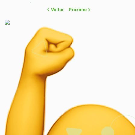
Voltar
Próximo