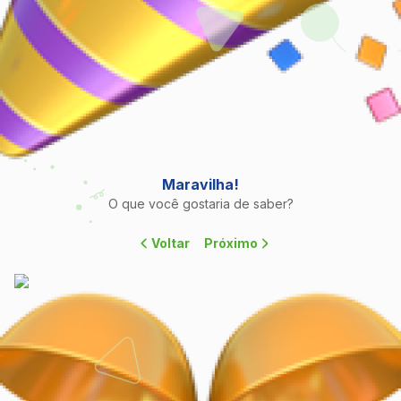
Maravilha!
O que você gostaria de saber?
Voltar
Próximo