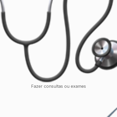
Fazer consultas ou exames