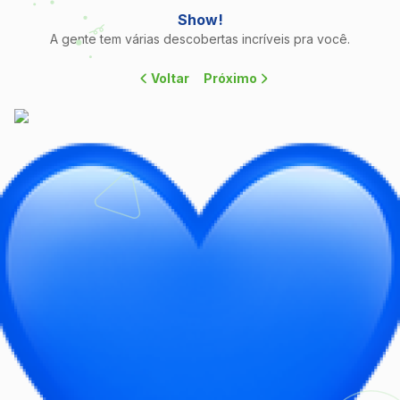
Show!
A gente tem várias descobertas incríveis pra você.
Voltar
Próximo