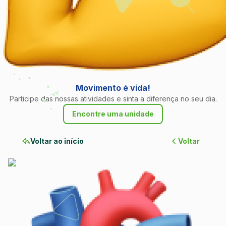
Movimento é vida!
Participe das nossas atividades e sinta a diferença no seu dia.
Encontre uma unidade
Voltar ao início
Voltar