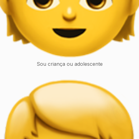
Sou criança ou adolescente