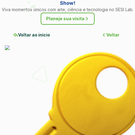
Show!
Viva momentos únicos com arte, ciência e tecnologia no SESI Lab.
Planeje sua visita
Voltar ao início
Voltar