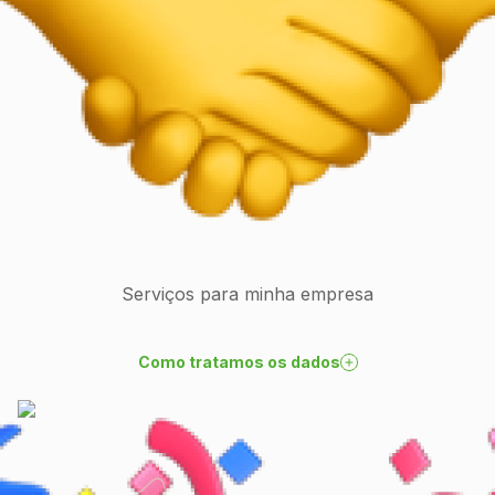
Serviços para minha empresa
Como tratamos os dados