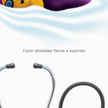
Fazer atividades físicas e esportes