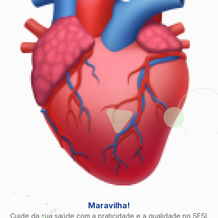
Maravilha!
Cuide da sua saúde com a praticidade e a qualidade no SESI.