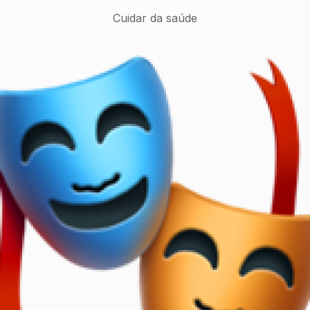
Cuidar da saúde