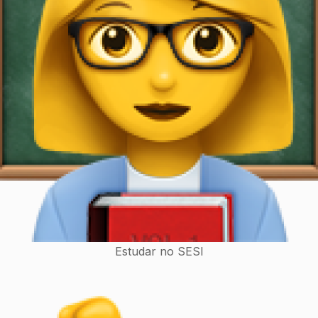
Estudar no SESI