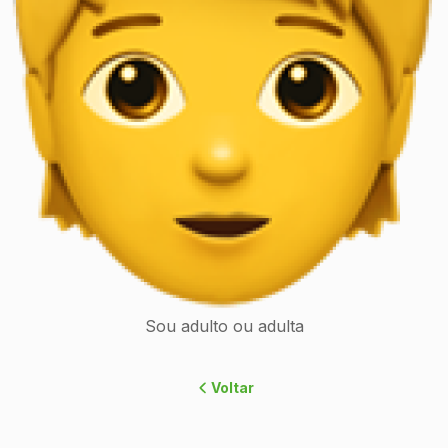
Sou adulto ou adulta
Voltar