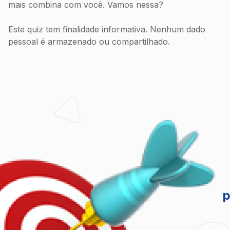
mais combina com você. Vamos nessa?
Este quiz tem finalidade informativa. Nenhum dado
pessoal é armazenado ou compartilhado.