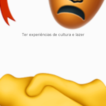
Ter experiências de cultura e lazer