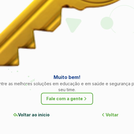
Muito bem!
ntre as melhores soluções em educação e em saúde e segurança p
seu time.
Fale com a gente
Voltar ao início
Voltar