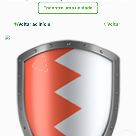
Encontre uma unidade
Voltar ao início
Voltar