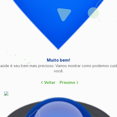
Muito bem!
saúde é seu bem mais precioso. Vamos mostrar como podemos cuid
você.
Voltar
Próximo