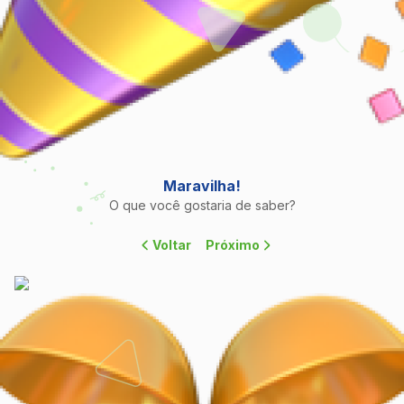
Maravilha!
O que você gostaria de saber?
Voltar
Próximo