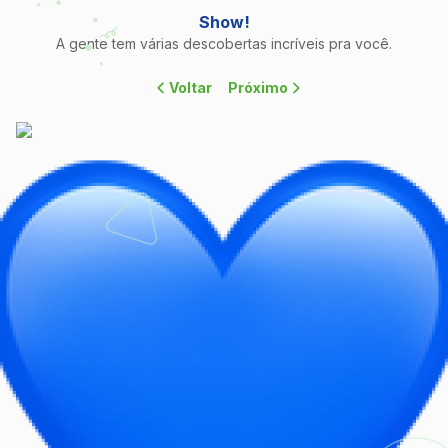
Show!
A gente tem várias descobertas incríveis pra você.
Voltar
Próximo