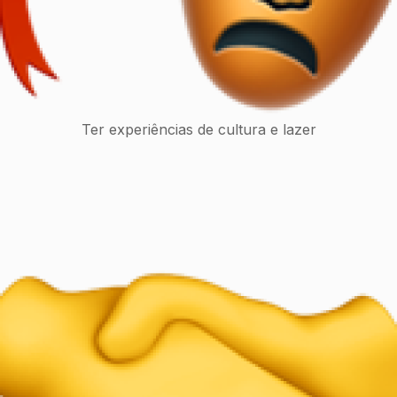
Ter experiências de cultura e lazer