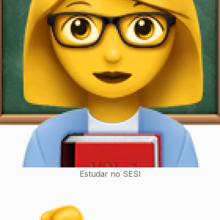
Estudar no SESI