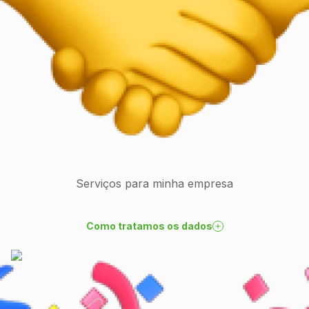
Serviços para minha empresa
Como tratamos os dados