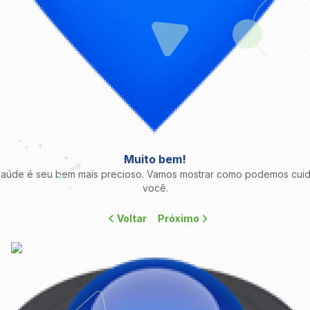
Muito bem!
saúde é seu bem mais precioso. Vamos mostrar como podemos cuid
você.
Voltar
Próximo