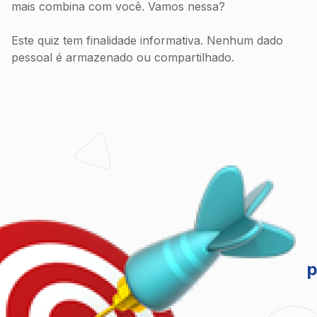
mais combina com você. Vamos nessa?
Este quiz tem finalidade informativa. Nenhum dado
pessoal é armazenado ou compartilhado.