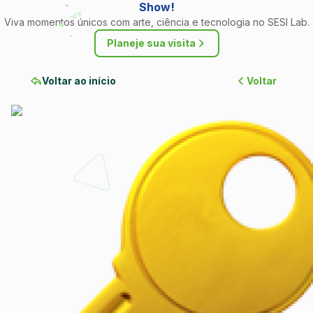
Show!
Viva momentos únicos com arte, ciência e tecnologia no SESI Lab.
Planeje sua visita
Voltar ao início
Voltar