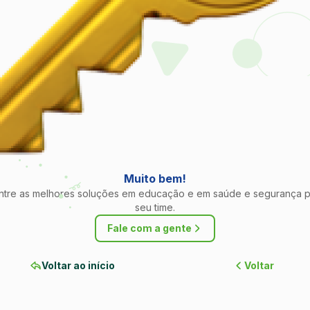
Muito bem!
ntre as melhores soluções em educação e em saúde e segurança p
seu time.
Fale com a gente
Voltar ao início
Voltar