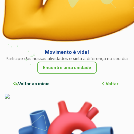
Movimento é vida!
Participe das nossas atividades e sinta a diferença no seu dia.
Encontre uma unidade
Voltar ao início
Voltar