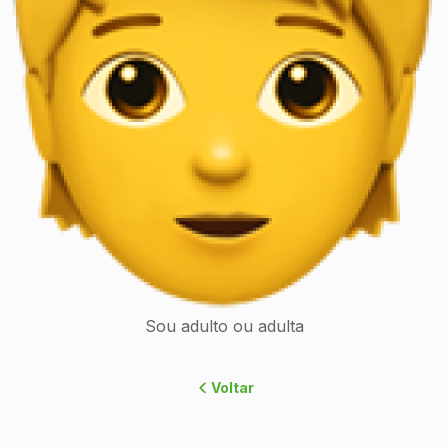
Sou adulto ou adulta
Voltar