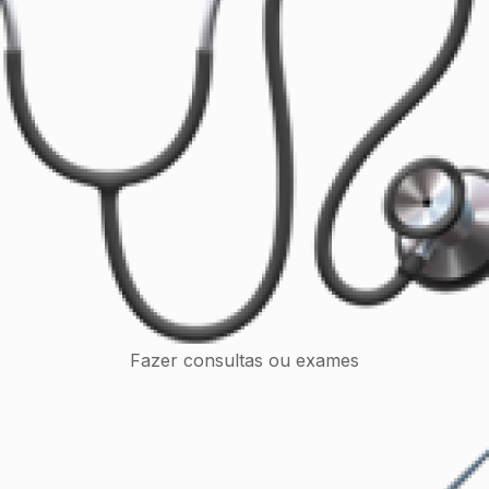
Fazer consultas ou exames