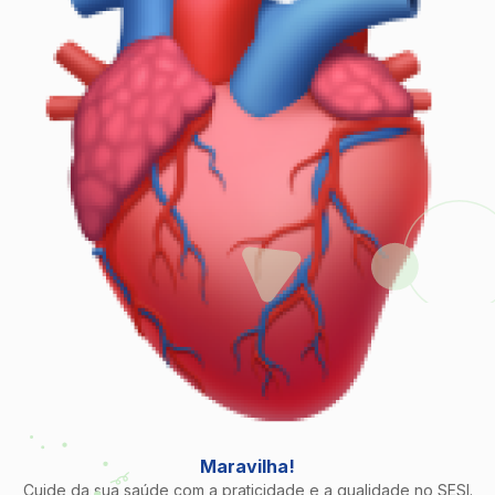
Maravilha!
Cuide da sua saúde com a praticidade e a qualidade no SESI.