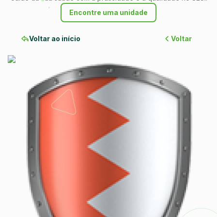
Encontre uma unidade
Voltar ao início
Voltar