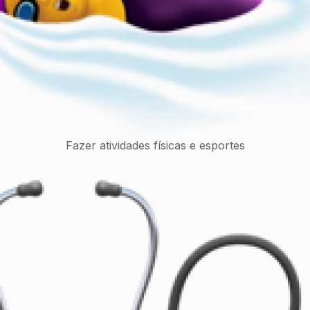
Fazer atividades físicas e esportes