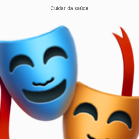
Cuidar da saúde