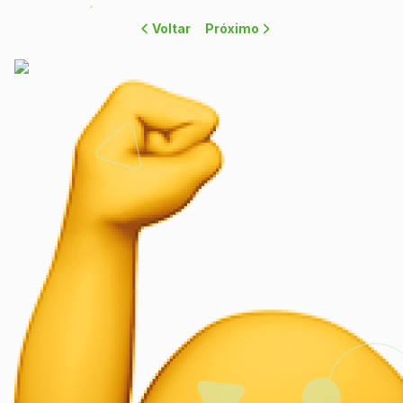
Voltar
Próximo