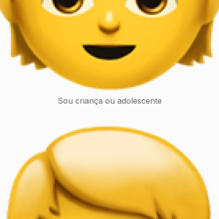
Sou criança ou adolescente