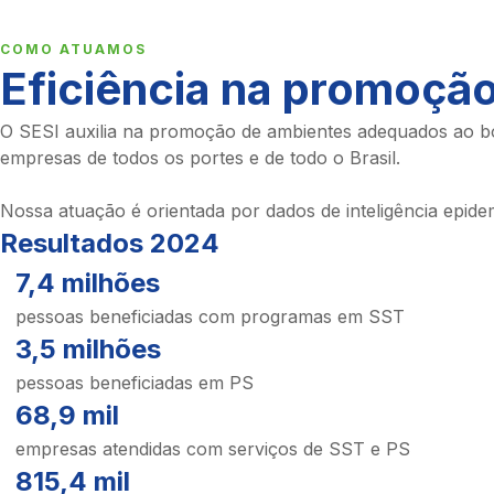
COMO ATUAMOS
Eficiência na promoção
O SESI auxilia na promoção de ambientes adequados ao bom
empresas de todos os portes e de todo o Brasil.
Nossa atuação é orientada por dados de inteligência epide
Resultados 2024
7,4 milhões
pessoas beneficiadas com programas em SST
3,5 milhões
pessoas beneficiadas em PS
68,9 mil
empresas atendidas com serviços de SST e PS
815,4 mil