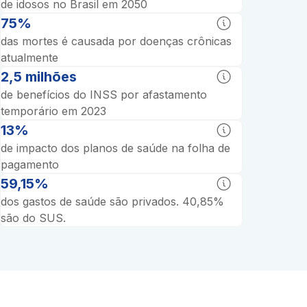
de idosos no Brasil em 2050
75%
das mortes é causada por doenças crônicas
atualmente
2,5 milhões
de benefícios do INSS por afastamento
temporário em 2023
13%
de impacto dos planos de saúde na folha de
pagamento
59,15%
dos gastos de saúde são privados. 40,85%
são do SUS.