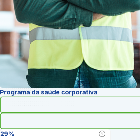
Programa da saúde corporativa
29%