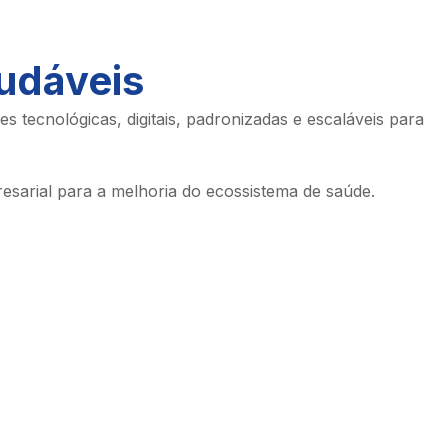
audáveis
tecnológicas, digitais, padronizadas e escaláveis para
resarial para a melhoria do ecossistema de saúde.