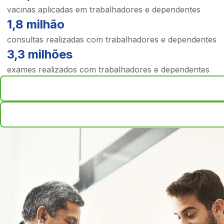
vacinas aplicadas em trabalhadores e dependentes
1,8 milhão
consultas realizadas com trabalhadores e dependentes
3,3 milhões
exames realizados com trabalhadores e dependentes